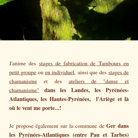
J'anime des
stages de fabrication de Tambours en
petit groupe
ou
en individuel
, ainsi que des
stages de
chamanisme
et des
ateliers de "danse et
dans les Landes, les Pyrénées-
chamanisme"
Atlantiques, les Hautes-Pyrénées, l'Ariège et là
où le vent me porte...!
Ger dans
Je propose également sur la commune de
les Pyrénées-Atlantiques (entre Pau et Tarbes)