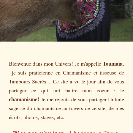
Toumaïa
Bienvenue dans mon Univers!
Je m'appelle
,
je suis praticienne en Chamanisme et tisseuse de
Tambours Sacrés...
Ce site a vu le jour afin de vous
partager ce qui fait battre mon coeur : le
chamanisme!
Je me réjouis de vous partager l'infinie
sagesse du chamanisme au travers de ce site, de mes
écrits, photos, stages, etc.