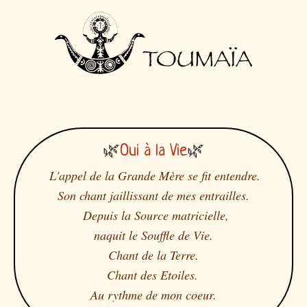
🌿
🌿
Oui à la Vie
L'appel de la Grande Mère se fit entendre.
Son chant jaillissant de mes entrailles.
Depuis la Source matricielle,
naquit le Souffle de Vie.
Chant de la Terre.
Chant des Etoiles.
Au rythme de mon coeur.