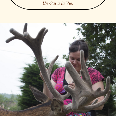
Un Oui à la Vie.