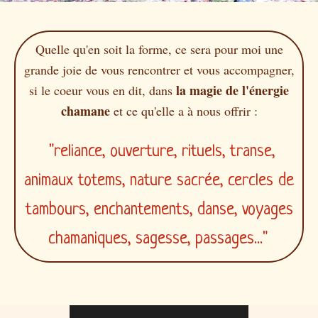
Quelle qu'en soit la forme, ce sera pour moi une
grande joie de vous rencontrer et vous accompagner,
la magie de l'énergie
si le coeur vous en dit, dans
chamane
et ce qu'elle a à nous offrir :
"reliance, ouverture, rituels, transe,
animaux totems, nature sacrée, cercles de
tambours, enchantements, danse, voyages
chamaniques, sagesse, passages..."